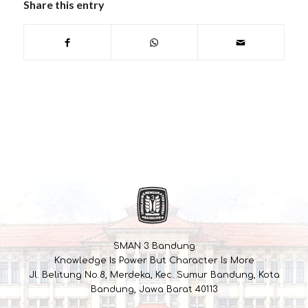
Share this entry
SMAN 3 Bandung
Knowledge Is Power But Character Is More
Jl. Belitung No.8, Merdeka, Kec. Sumur Bandung, Kota
Bandung, Jawa Barat 40113