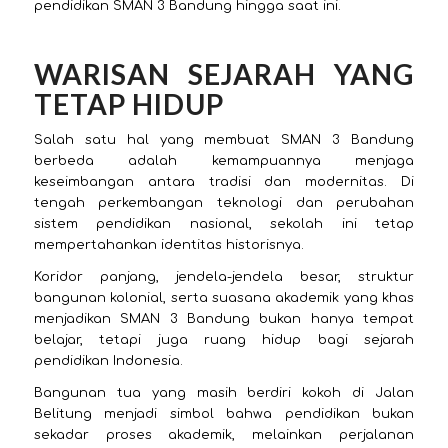
pendidikan SMAN 3 Bandung hingga saat ini.
WARISAN SEJARAH YANG
TETAP HIDUP
Salah satu hal yang membuat SMAN 3 Bandung
berbeda adalah kemampuannya menjaga
keseimbangan antara tradisi dan modernitas. Di
tengah perkembangan teknologi dan perubahan
sistem pendidikan nasional, sekolah ini tetap
mempertahankan identitas historisnya.
Koridor panjang, jendela-jendela besar, struktur
bangunan kolonial, serta suasana akademik yang khas
menjadikan SMAN 3 Bandung bukan hanya tempat
belajar, tetapi juga ruang hidup bagi sejarah
pendidikan Indonesia.
Bangunan tua yang masih berdiri kokoh di Jalan
Belitung menjadi simbol bahwa pendidikan bukan
sekadar proses akademik, melainkan perjalanan