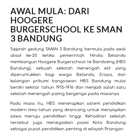
AWAL MULA: DARI
HOOGERE
BURGERSCHOOL KE SMAN
3 BANDUNG
Sejarah gedung SMAN 3 Bandung bermula pada awal
abad ke-20 ketika pemerintah Hindia Belanda
membangun Hoogere Burgerschool te Bandoeng (HBS
Bandung), sebuah sekolah menengah elit yang
diperuntukkan bagi warga Belanda, Eropa, dan
kalangan pribumi bangsawan. HBS Bandung mulai
berdiri sekitar tahun 1915–1916 dan menjadi salah satu
sekolah menengah paling bergengsi pada masanya.
Pada masa itu, HBS menerapkan sistem pendidikan
modern lima tahun yang dirancang untuk menyiapkan
siswa menuju pendidikan tinggi. Kehadiran sekolah
tersebut juga menegaskan posisi Kota Bandung
sebagai pusat pendidikan penting di wilayah Priangan.