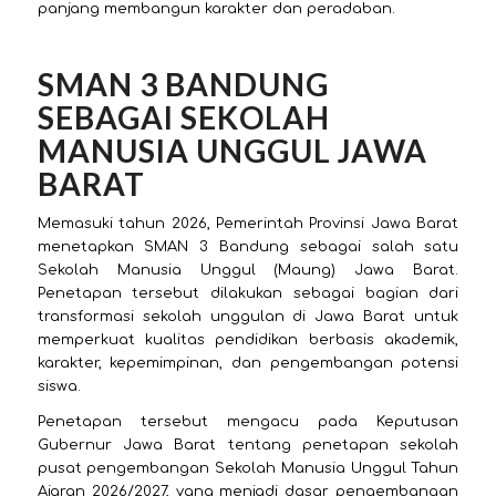
panjang membangun karakter dan peradaban.
SMAN 3 BANDUNG
SEBAGAI SEKOLAH
MANUSIA UNGGUL JAWA
BARAT
Memasuki tahun 2026, Pemerintah Provinsi Jawa Barat
menetapkan SMAN 3 Bandung sebagai salah satu
Sekolah Manusia Unggul (Maung) Jawa Barat.
Penetapan tersebut dilakukan sebagai bagian dari
transformasi sekolah unggulan di Jawa Barat untuk
memperkuat kualitas pendidikan berbasis akademik,
karakter, kepemimpinan, dan pengembangan potensi
siswa.
Penetapan tersebut mengacu pada Keputusan
Gubernur Jawa Barat tentang penetapan sekolah
pusat pengembangan Sekolah Manusia Unggul Tahun
Ajaran 2026/2027, yang menjadi dasar pengembangan