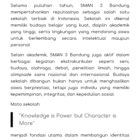
Selama puluhan tahun, SMAN 3 Bandung
mempertahankan reputasinya sebagai salah satu
sekolah terbaik di Indonesia. Sekolah ini dikenal
memiliki budaya belajar yang kuat, disiplin akademik
yang tinggi, serta lingkungan yang mendorong siswa
untuk berkembang secara intelektual maupun
personal.
Selain akademik, SMAN 3 Bandung juga aktif dalam
berbagai kegiatan ekstrakurikuler seperti seni,
budaya, olahraga, debat, penelitian ilmiah, hingga
olimpiade sains nasional dan internasional. Budaya
sekolah dibangun bukan hanya untuk menghasilkan
siswa berprestasi, tetapi juga individu yang memiliki
kepemimpinan, integritas, dan kepedulian sosial.
Moto sekolah:
“Knowledge is Power but Character is
More”
menjadi fondasi utama dalam membangun identitas