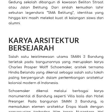
Gedung sekolah dibangun di kawasan Beliton Straat
atau Jalan Belitung. Dari sinilah kemudian lahir
sebutan legendaris “SMA Belitung”, identitas yang
hingga kini masih melekat kuat di kalangan siswa dan
alumni.
KARYA ARSITEKTUR
BERSEJARAH
Salah satu keistimewaan utama SMAN 3 Bandung
terletak pada bangunannya yang merupakan karya
Charles Prosper Wolff Schoemaker, arsitek ternama
Hindia Belanda yang dikenal sebagai salah satu tokoh
paling berpengaruh dalam perkembangan arsitektur
kolonial modern di Indonesia.
Schoemaker dikenal melalui berbagai karya
monumental di Bandung seperti Villa Isola dan Hotel
Preanger. Pada bangunan SMAN 3 Bandung, ia
memadukan elemen arsitektur Eropa klasik dengan