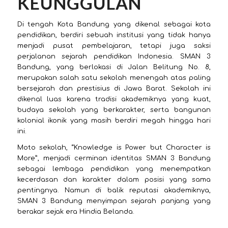
KEUNGGULAN
Di tengah Kota Bandung yang dikenal sebagai kota
pendidikan, berdiri sebuah institusi yang tidak hanya
menjadi pusat pembelajaran, tetapi juga saksi
perjalanan sejarah pendidikan Indonesia. SMAN 3
Bandung, yang berlokasi di Jalan Belitung No. 8,
merupakan salah satu sekolah menengah atas paling
bersejarah dan prestisius di Jawa Barat. Sekolah ini
dikenal luas karena tradisi akademiknya yang kuat,
budaya sekolah yang berkarakter, serta bangunan
kolonial ikonik yang masih berdiri megah hingga hari
ini.
Moto sekolah, “Knowledge is Power but Character is
More”, menjadi cerminan identitas SMAN 3 Bandung
sebagai lembaga pendidikan yang menempatkan
kecerdasan dan karakter dalam posisi yang sama
pentingnya. Namun di balik reputasi akademiknya,
SMAN 3 Bandung menyimpan sejarah panjang yang
berakar sejak era Hindia Belanda.