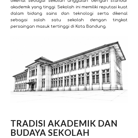
dikenal sebagai sekolah unggulan dengan standar
akademik yang tinggi. Sekolah ini memiliki reputasi kuat
dalam bidang sains dan teknologi serta dikenal
sebagai salah satu sekolah dengan tingkat
persaingan masuk tertinggi di Kota Bandung.
TRADISI AKADEMIK DAN
BUDAYA SEKOLAH