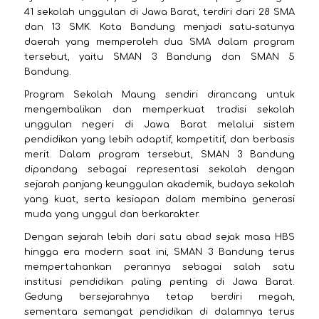
41 sekolah unggulan di Jawa Barat, terdiri dari 28 SMA
dan 13 SMK. Kota Bandung menjadi satu-satunya
daerah yang memperoleh dua SMA dalam program
tersebut, yaitu SMAN 3 Bandung dan SMAN 5
Bandung.
Program Sekolah Maung sendiri dirancang untuk
mengembalikan dan memperkuat tradisi sekolah
unggulan negeri di Jawa Barat melalui sistem
pendidikan yang lebih adaptif, kompetitif, dan berbasis
merit. Dalam program tersebut, SMAN 3 Bandung
dipandang sebagai representasi sekolah dengan
sejarah panjang keunggulan akademik, budaya sekolah
yang kuat, serta kesiapan dalam membina generasi
muda yang unggul dan berkarakter.
Dengan sejarah lebih dari satu abad sejak masa HBS
hingga era modern saat ini, SMAN 3 Bandung terus
mempertahankan perannya sebagai salah satu
institusi pendidikan paling penting di Jawa Barat.
Gedung bersejarahnya tetap berdiri megah,
sementara semangat pendidikan di dalamnya terus