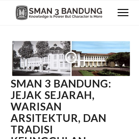
SMAN 3 BANDUNG:
JEJAK SEJARAH,
WARISAN
ARSITEKTUR, DAN
TRADISI