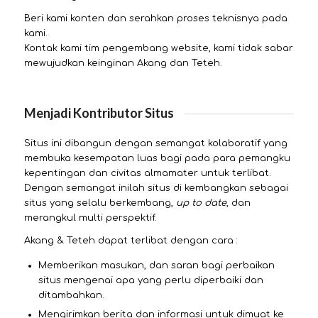
Beri kami konten dan serahkan proses teknisnya pada
kami.
Kontak kami tim pengembang website, kami tidak sabar
mewujudkan keinginan Akang dan Teteh.
Menjadi Kontributor Situs
Situs ini dibangun dengan semangat kolaboratif yang
membuka kesempatan luas bagi pada para pemangku
kepentingan dan civitas almamater untuk terlibat.
Dengan semangat inilah situs di kembangkan sebagai
situs yang selalu berkembang,
up to date
, dan
merangkul multi perspektif.
Akang & Teteh dapat terlibat dengan cara :
Memberikan masukan, dan saran bagi perbaikan
situs mengenai apa yang perlu diperbaiki dan
ditambahkan.
Mengirimkan berita dan informasi untuk dimuat ke