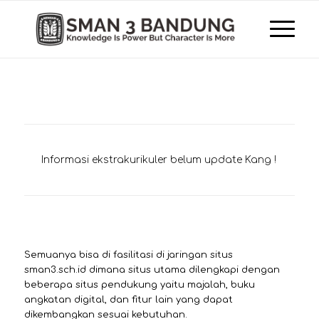
Informasi ekstrakurikuler belum update Kang !
Semuanya bisa di fasilitasi di jaringan situs
sman3.sch.id dimana situs utama dilengkapi dengan
beberapa situs pendukung yaitu majalah, buku
angkatan digital, dan fitur lain yang dapat
dikembangkan sesuai kebutuhan.