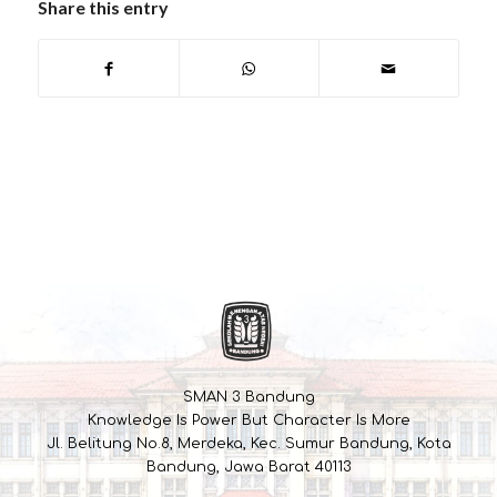
Share this entry
SMAN 3 Bandung
Knowledge Is Power But Character Is More
Jl. Belitung No.8, Merdeka, Kec. Sumur Bandung, Kota
Bandung, Jawa Barat 40113