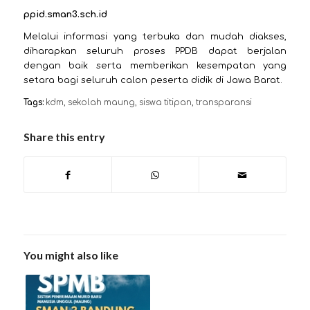
ppid.sman3.sch.id
Melalui informasi yang terbuka dan mudah diakses,
diharapkan seluruh proses PPDB dapat berjalan
dengan baik serta memberikan kesempatan yang
setara bagi seluruh calon peserta didik di Jawa Barat.
Tags:
kdm
,
sekolah maung
,
siswa titipan
,
transparansi
Share this entry
You might also like