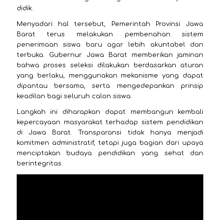
didik.
Menyadari hal tersebut, Pemerintah Provinsi Jawa
Barat terus melakukan pembenahan sistem
penerimaan siswa baru agar lebih akuntabel dan
terbuka. Gubernur Jawa Barat memberikan jaminan
bahwa proses seleksi dilakukan berdasarkan aturan
yang berlaku, menggunakan mekanisme yang dapat
dipantau bersama, serta mengedepankan prinsip
keadilan bagi seluruh calon siswa.
Langkah ini diharapkan dapat membangun kembali
kepercayaan masyarakat terhadap sistem pendidikan
di Jawa Barat. Transparansi tidak hanya menjadi
komitmen administratif, tetapi juga bagian dari upaya
menciptakan budaya pendidikan yang sehat dan
berintegritas.