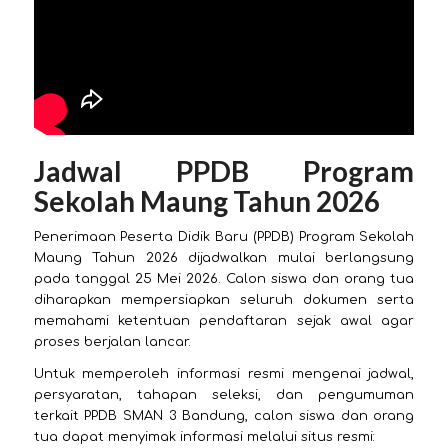
Jadwal PPDB Program
Sekolah Maung Tahun 2026
Penerimaan Peserta Didik Baru (PPDB) Program Sekolah
Maung Tahun 2026 dijadwalkan mulai berlangsung
pada tanggal 25 Mei 2026. Calon siswa dan orang tua
diharapkan mempersiapkan seluruh dokumen serta
memahami ketentuan pendaftaran sejak awal agar
proses berjalan lancar.
Untuk memperoleh informasi resmi mengenai jadwal,
persyaratan, tahapan seleksi, dan pengumuman
terkait PPDB SMAN 3 Bandung, calon siswa dan orang
tua dapat menyimak informasi melalui situs resmi: