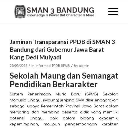
Jaminan Transparansi PPDB di SMAN 3
Bandung dari Gubernur Jawa Barat
Kang Dedi Mulyadi
/
/
25/05/2026
in
Informasi PPDB SPMB
by
admin
Sekolah Maung dan Semangat
Pendidikan Berkarakter
Sistem Penerimaan Murid Baru (SPMB) Sekolah
Manusia Unggul (Maung) jenjang SMA diselenggarakan
sebagai upaya Pemerintah Provinsi Jawa Barat dalam
menjaring dan membina peserta didik yang memiliki
potensi unggul, baik dalam bidang akademik,
kepemimpinan, maupun pengembangan karakter.