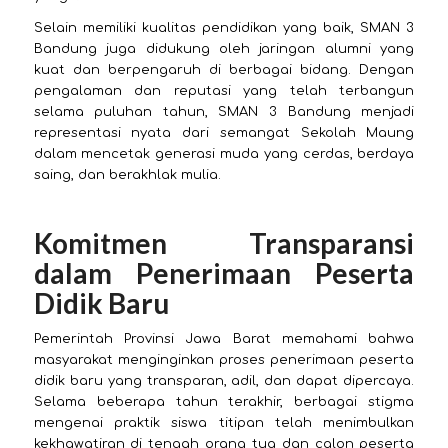
Selain memiliki kualitas pendidikan yang baik, SMAN 3
Bandung juga didukung oleh jaringan alumni yang
kuat dan berpengaruh di berbagai bidang. Dengan
pengalaman dan reputasi yang telah terbangun
selama puluhan tahun, SMAN 3 Bandung menjadi
representasi nyata dari semangat Sekolah Maung
dalam mencetak generasi muda yang cerdas, berdaya
saing, dan berakhlak mulia.
Komitmen Transparansi
dalam Penerimaan Peserta
Didik Baru
Pemerintah Provinsi Jawa Barat memahami bahwa
masyarakat menginginkan proses penerimaan peserta
didik baru yang transparan, adil, dan dapat dipercaya.
Selama beberapa tahun terakhir, berbagai stigma
mengenai praktik siswa titipan telah menimbulkan
kekhawatiran di tengah orang tua dan calon peserta