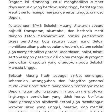
Program ini dirancang untuk menghasilkan sumber
daya manusia yang berdaya saing tinggi, berintegritas,
kreatif, serta mampu menjadi generasi unggul di masa
depan.
Pelaksanaan SPMB Sekolah Maung dilakukan secara
objektif, transparan, akuntabel, dan berbasis merit
dengan tetap memperhatikan prinsip pemerataan
akses pendidikan bagi seluruh calon murid. Selain
menitikberatkan pada capaian akademik, sistem seleksi
juga memperhatikan potensi kecerdasan, bakat, minat,
serta kesiapan peserta didik dalam mengikuti program
pendidikan unggulan yang diterapkan pada Sekolah
Manusia Unggul.
Sekolah Maung hadir sebagai simbol semangat,
keberanian, ketangguhan, dan integritas generasi
muda Jawa Barat dalam menghadapi tantangan masa
depan. Tujuan utama program ini adalah menciptakan
lingkungan pendidikan yang tidak hanya berfokus
pada pencapaian akademik, tetapi juga membangun
karakter siswa yang unggul, beretika, dan memiliki