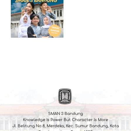
SMAN 3 Bandung
Knowledge Is Power But Character Is More
Jl. Belitung No.8, Merdeka, Kec. Sumur Bandung, Kota